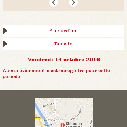
Aujourd'hui
Demain
Vendredi 14 octobre 2016
Aucun évènement n'est enregistré pour cette
période