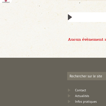
Aucun évènement n'
Contact
Actualités
Infos pratiques