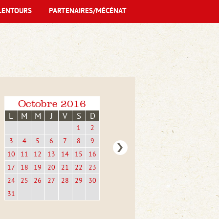
LENTOURS
PARTENAIRES/MÉCÉNAT
Octobre 2016
L
M
M
J
V
S
D
1
2
3
4
5
6
7
8
9
10
11
12
13
14
15
16
17
18
19
20
21
22
23
24
25
26
27
28
29
30
31