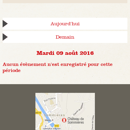
Aujourd'hui
Demain
Mardi 09 août 2016
Aucun évènement n'est enregistré pour cette
période