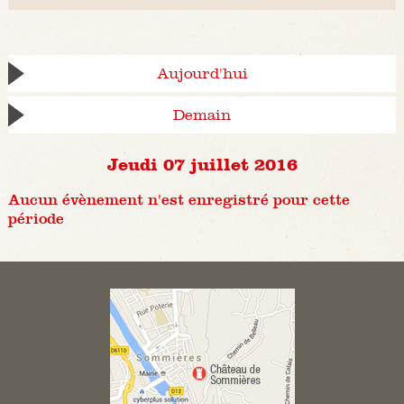
Aujourd'hui
Demain
Jeudi 07 juillet 2016
Aucun évènement n'est enregistré pour cette
période