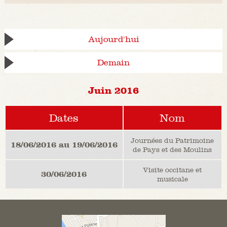
Aujourd'hui
Demain
Juin 2016
Dates
Nom
Journées du Patrimoine
18/06/2016 au 19/06/2016
de Pays et des Moulins
Visite occitane et
30/06/2016
musicale