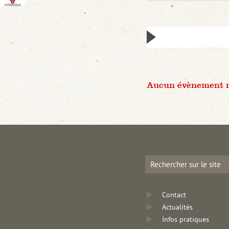
Aucun évènement n'
Contact
Actualités
Infos pratiques