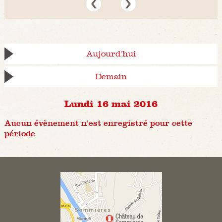
Aujourd'hui
Demain
Lundi 16 mai 2016
Aucun évènement n'est enregistré pour cette
période