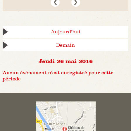
Aujourd'hui
Demain
Jeudi 26 mai 2016
Aucun évènement n'est enregistré pour cette
période