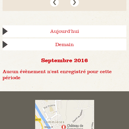
Aujourd'hui
Demain
Septembre 2016
Aucun évènement n'est enregistré pour cette
période