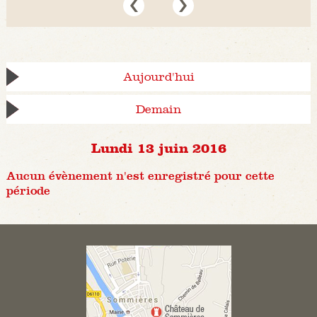
Aujourd'hui
Demain
Lundi 13 juin 2016
Aucun évènement n'est enregistré pour cette
période