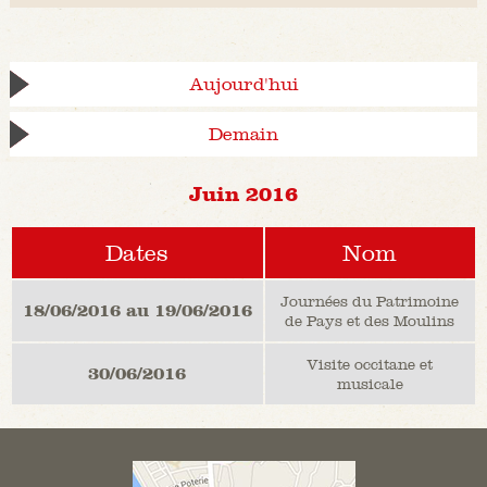
Aujourd'hui
Demain
Juin 2016
Dates
Nom
Journées du Patrimoine
18/06/2016 au 19/06/2016
de Pays et des Moulins
Visite occitane et
30/06/2016
musicale