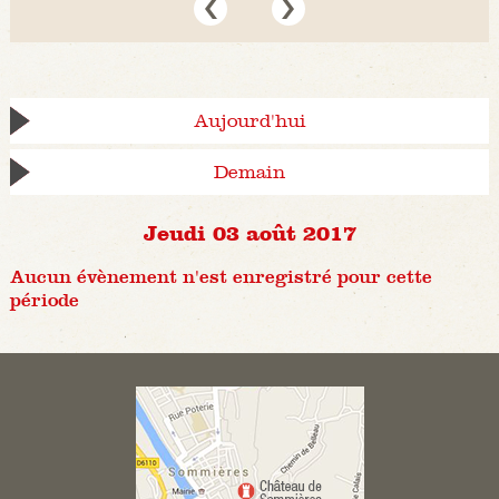
Aujourd'hui
Demain
Jeudi 03 août 2017
Aucun évènement n'est enregistré pour cette
période