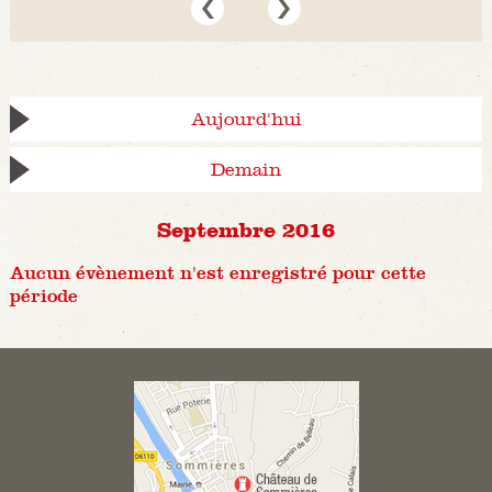
Aujourd'hui
Demain
Septembre 2016
Aucun évènement n'est enregistré pour cette
période