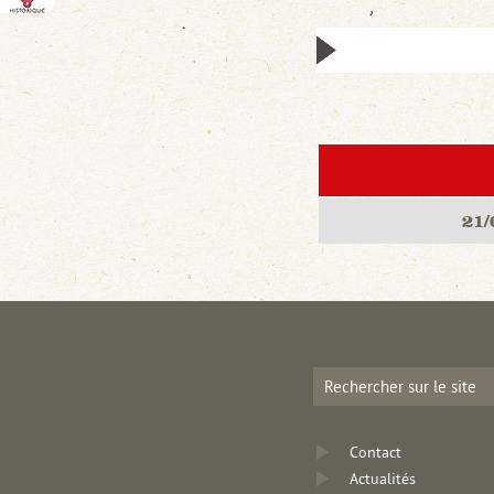
21/
Contact
Actualités