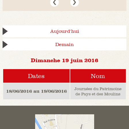
Aujourd'hui
Demain
Dimanche 19 juin 2016
Dates
Nom
Journées du Patrimoine
18/06/2016 au 19/06/2016
de Pays et des Moulins