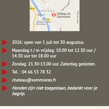
2026: open van 1 juli tot 30 augustus.
Maandag t / m vrijdag: 10.00 tot 12.30 uur /
14.30 uur tot 18.00 uur
Zondag: 21.30-13.00 uur.
Zaterdag gesloten.
Tel .: 04 66 53 78 32
chateau@sommieres.fr
Honden zijn niet toegestaan, bedankt voor je
begrip.