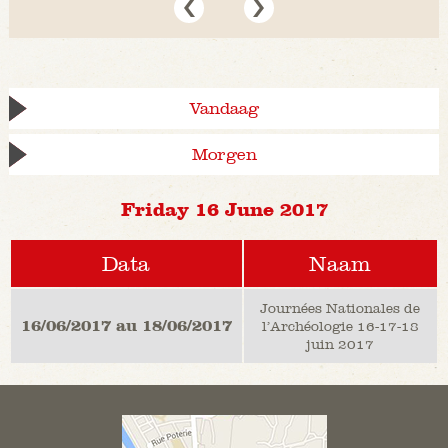
Vandaag
Morgen
Friday 16 June 2017
Data
Naam
Journées Nationales de
16/06/2017 au 18/06/2017
l’Archéologie 16-17-18
juin 2017