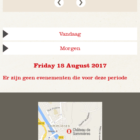
Vandaag
Morgen
Friday 18 August 2017
Er zijn geen evenementen die voor deze periode