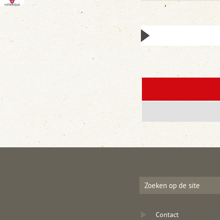
Contact