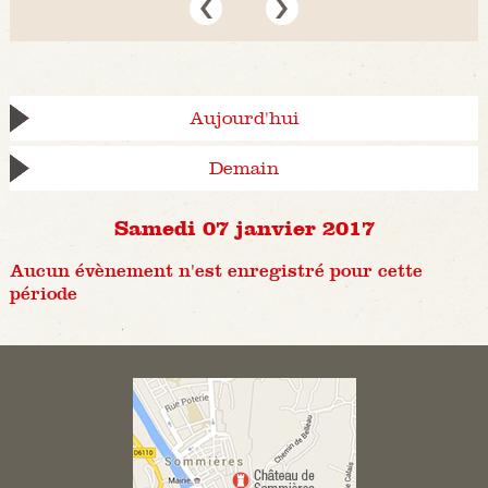
Aujourd'hui
Demain
Samedi 07 janvier 2017
Aucun évènement n'est enregistré pour cette
période