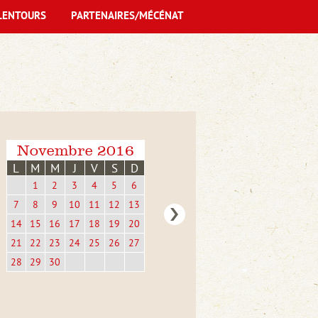
LENTOURS
PARTENAIRES/MÉCÉNAT
Novembre 2016
L
M
M
J
V
S
D
1
2
3
4
5
6
7
8
9
10
11
12
13
14
15
16
17
18
19
20
21
22
23
24
25
26
27
28
29
30