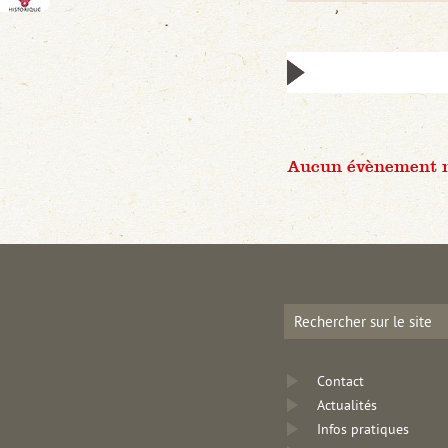
Aucun évènement n'
Contact
Actualités
Infos pratiques