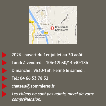
2026 : ouvert du 1er juillet au 30 août.
Lundi à vendredi : 10h-12h30/14h30-18h
Dimanche : 9h30-13h.
Fermé le samedi.
Tél.: 04 66 53 78 32
chateau@sommieres.fr
Les chiens ne sont pas admis, merci de votre
compréhension.