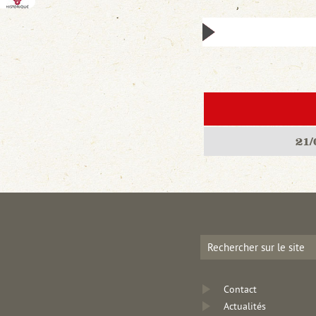
21/
Contact
Actualités