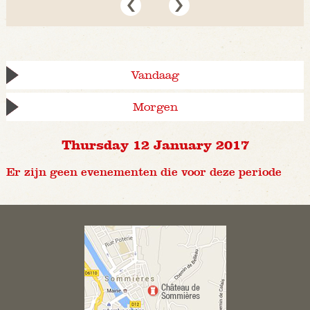
Vandaag
Morgen
Thursday 12 January 2017
Er zijn geen evenementen die voor deze periode