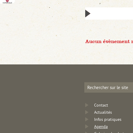
Aucun évènement n'
Contact
Actualités
Infos pratiques
Agenda