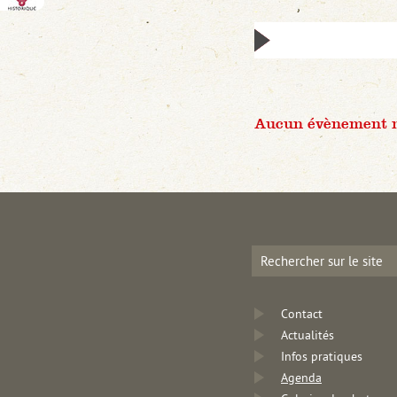
Aucun évènement n'
Contact
Actualités
Infos pratiques
Agenda