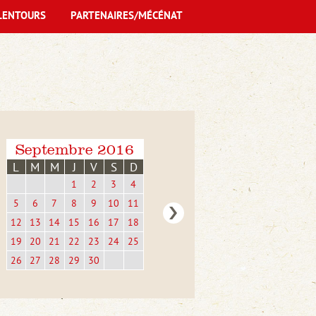
LENTOURS
PARTENAIRES/MÉCÉNAT
Septembre 2016
L
M
M
J
V
S
D
1
2
3
4
5
6
7
8
9
10
11
12
13
14
15
16
17
18
19
20
21
22
23
24
25
26
27
28
29
30