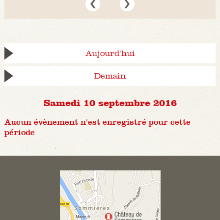
Aujourd'hui
Demain
Samedi 10 septembre 2016
Aucun évènement n'est enregistré pour cette
période