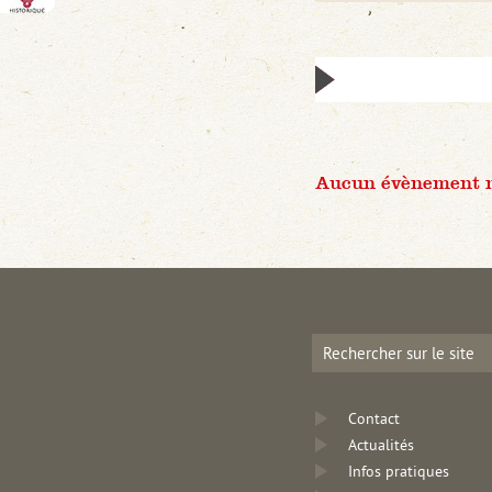
Aucun évènement n'
Contact
Actualités
Infos pratiques