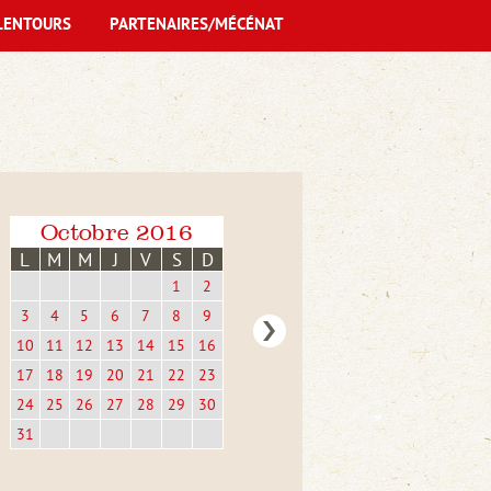
LENTOURS
PARTENAIRES/MÉCÉNAT
Octobre 2016
L
M
M
J
V
S
D
1
2
3
4
5
6
7
8
9
10
11
12
13
14
15
16
17
18
19
20
21
22
23
24
25
26
27
28
29
30
31