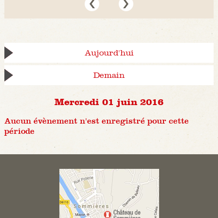
Aujourd'hui
Demain
Mercredi 01 juin 2016
Aucun évènement n'est enregistré pour cette
période