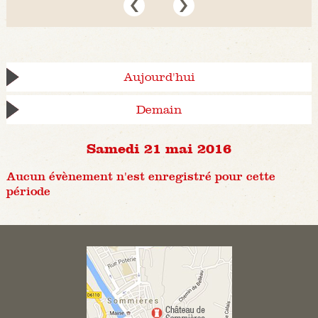
Aujourd'hui
Demain
Samedi 21 mai 2016
Aucun évènement n'est enregistré pour cette
période