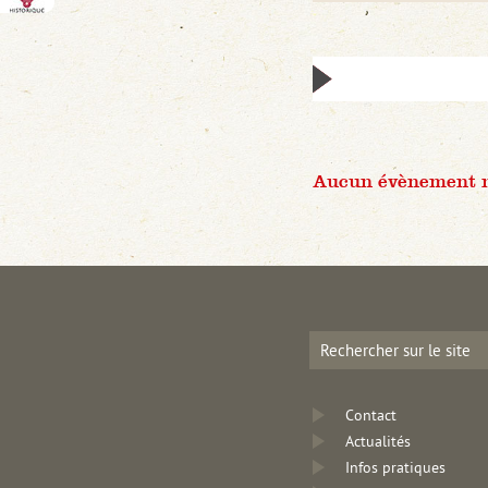
Aucun évènement n'
Contact
Actualités
Infos pratiques