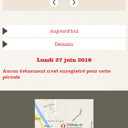
Aujourd'hui
Demain
Lundi 27 juin 2016
Aucun évènement n'est enregistré pour cette
période