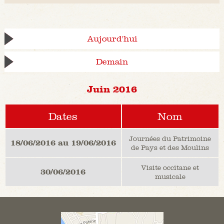
Aujourd'hui
Demain
Juin 2016
Dates
Nom
Journées du Patrimoine
18/06/2016 au 19/06/2016
de Pays et des Moulins
Visite occitane et
30/06/2016
musicale