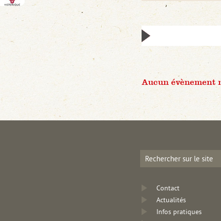
Aucun évènement n'
Contact
Actualités
Infos pratiques