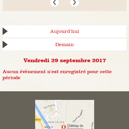
Aujourd'hui
Demain
Vendredi 29 septembre 2017
Aucun évènement n'est enregistré pour cette
période