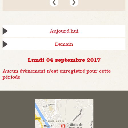
Aujourd'hui
Demain
Lundi 04 septembre 2017
Aucun évènement n'est enregistré pour cette
période