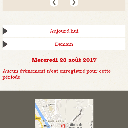
Aujourd'hui
Demain
Mercredi 23 août 2017
Aucun évènement n'est enregistré pour cette
période