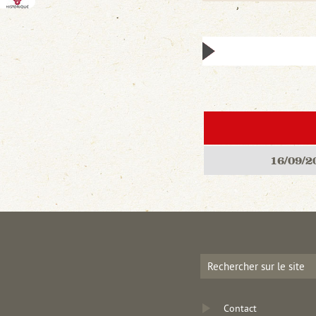
16/09/2
Contact