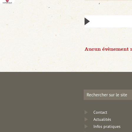
Aucun évènement n'
Contact
Actualités
Infos pratiques