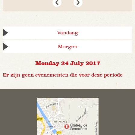
Vandaag
Morgen
Monday 24 July 2017
Er zijn geen evenementen die voor deze periode