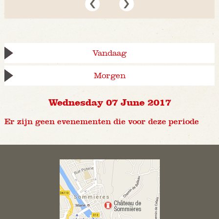
Vandaag
Morgen
Wednesday 07 June 2017
Er zijn geen evenementen die voor deze periode