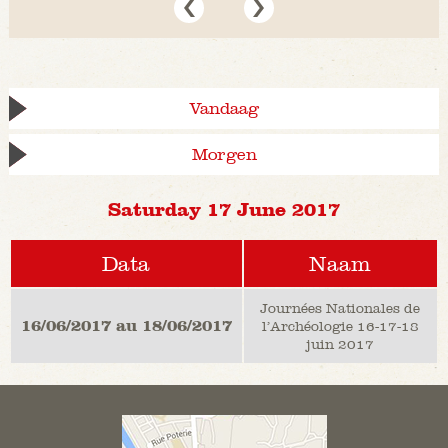
Vandaag
Morgen
Saturday 17 June 2017
Data
Naam
Journées Nationales de
16/06/2017 au 18/06/2017
l’Archéologie 16-17-18
juin 2017