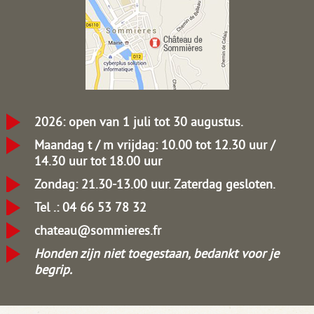
2026: open van 1 juli tot 30 augustus.
Maandag t / m vrijdag: 10.00 tot 12.30 uur /
14.30 uur tot 18.00 uur
Zondag: 21.30-13.00 uur.
Zaterdag gesloten.
Tel .: 04 66 53 78 32
chateau@sommieres.fr
Honden zijn niet toegestaan, bedankt voor je
begrip.