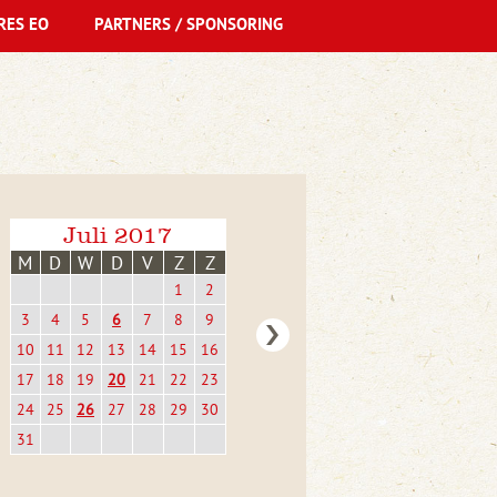
RES EO
PARTNERS / SPONSORING
Juli 2017
M
D
W
D
V
Z
Z
1
2
3
4
5
6
7
8
9
10
11
12
13
14
15
16
17
18
19
20
21
22
23
24
25
26
27
28
29
30
31