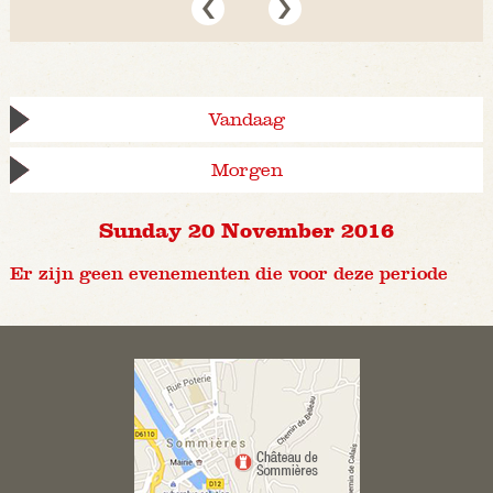
Vandaag
Morgen
Sunday 20 November 2016
Er zijn geen evenementen die voor deze periode