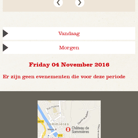
Vandaag
Morgen
Friday 04 November 2016
Er zijn geen evenementen die voor deze periode