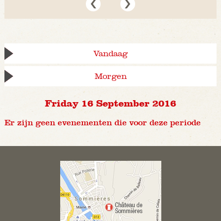
Vandaag
Morgen
Friday 16 September 2016
Er zijn geen evenementen die voor deze periode