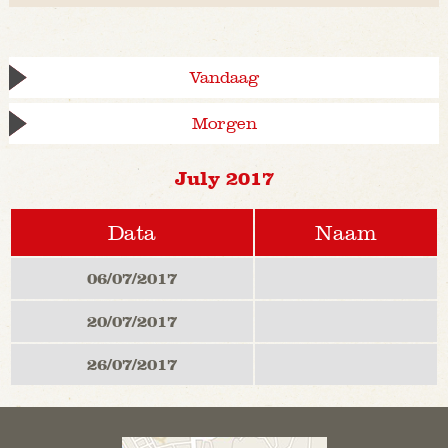
Vandaag
Morgen
July 2017
Data
Naam
06/07/2017
20/07/2017
26/07/2017