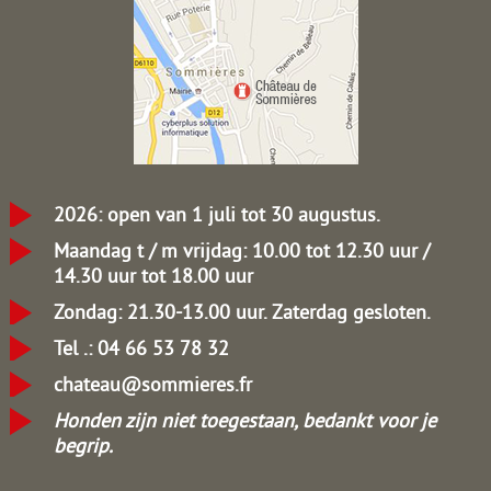
2026: open van 1 juli tot 30 augustus.
Maandag t / m vrijdag: 10.00 tot 12.30 uur /
14.30 uur tot 18.00 uur
Zondag: 21.30-13.00 uur.
Zaterdag gesloten.
Tel .: 04 66 53 78 32
chateau@sommieres.fr
Honden zijn niet toegestaan, bedankt voor je
begrip.