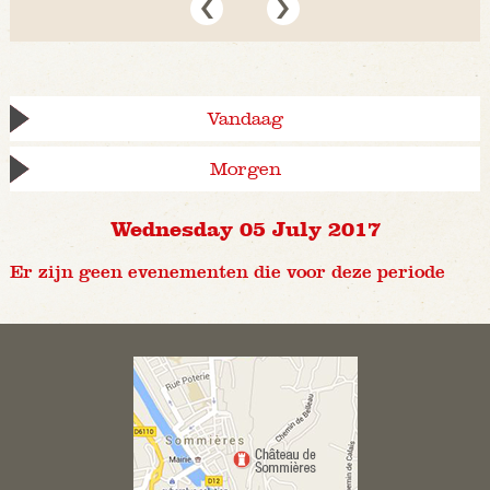
Vandaag
Morgen
Wednesday 05 July 2017
Er zijn geen evenementen die voor deze periode