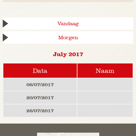
Vandaag
Morgen
July 2017
Data
Naam
06/07/2017
20/07/2017
26/07/2017