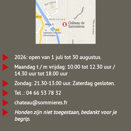
2026: open van 1 juli tot 30 augustus.
Maandag t / m vrijdag: 10.00 tot 12.30 uur /
14.30 uur tot 18.00 uur
Zondag: 21.30-13.00 uur.
Zaterdag gesloten.
Tel .: 04 66 53 78 32
chateau@sommieres.fr
Honden zijn niet toegestaan, bedankt voor je
begrip.