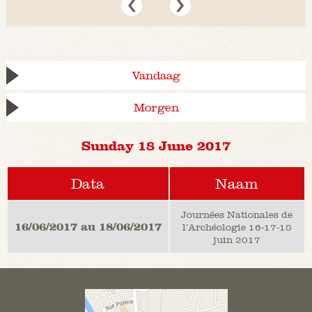
Vandaag
Morgen
Sunday 18 June 2017
Data
Naam
Journées Nationales de
16/06/2017 au 18/06/2017
l’Archéologie 16-17-18
juin 2017