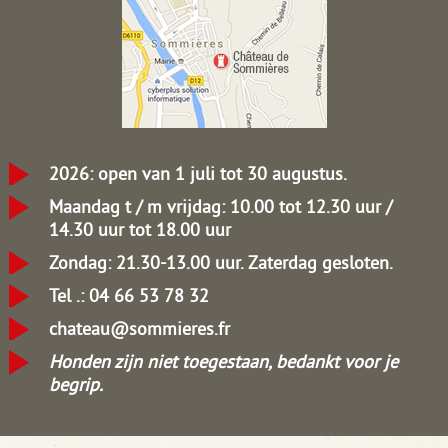
2026: open van 1 juli tot 30 augustus.
Maandag t / m vrijdag: 10.00 tot 12.30 uur /
14.30 uur tot 18.00 uur
Zondag: 21.30-13.00 uur.
Zaterdag gesloten.
Tel .: 04 66 53 78 32
chateau@sommieres.fr
Honden zijn niet toegestaan, bedankt voor je
begrip.