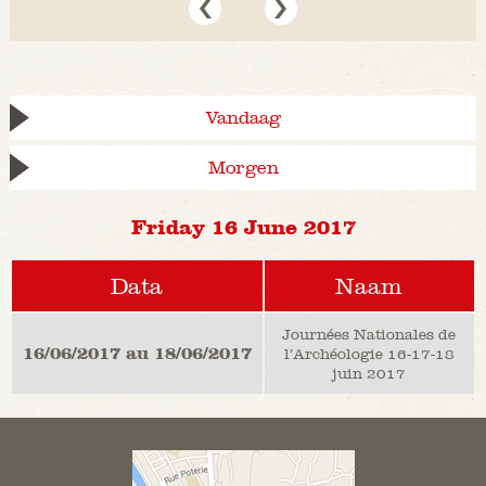
Vandaag
Morgen
Friday 16 June 2017
Data
Naam
Journées Nationales de
16/06/2017 au 18/06/2017
l’Archéologie 16-17-18
juin 2017