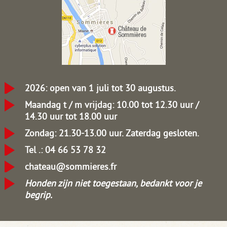
2026: open van 1 juli tot 30 augustus.
Maandag t / m vrijdag: 10.00 tot 12.30 uur /
14.30 uur tot 18.00 uur
Zondag: 21.30-13.00 uur.
Zaterdag gesloten.
Tel .: 04 66 53 78 32
chateau@sommieres.fr
Honden zijn niet toegestaan, bedankt voor je
begrip.